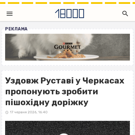
РЕКЛАМА
Уздовж Руставі у Черкасах
пропонують зробити
пішохідну доріжку
17 червня 2026, 16:40