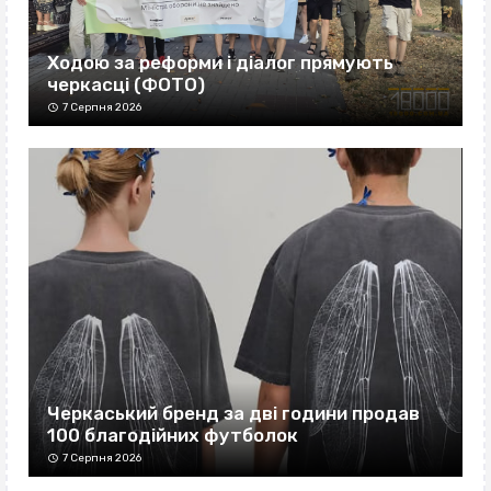
Ходою за реформи і діалог прямують
черкасці (ФОТО)
7 Серпня 2026
Черкаський бренд за дві години продав
100 благодійних футболок
7 Серпня 2026