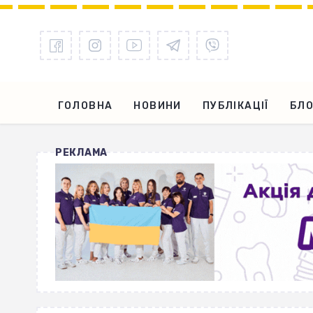
ГОЛОВНА
НОВИНИ
ПУБЛІКАЦІЇ
БЛО
РЕКЛАМА