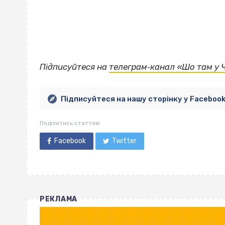
Підписуйтеся на
телеграм‐канал «Шо там у 
Підписуйтеся на нашу сторінку у Faceboo
Поділитись статтею
Facebook
Twitter
РЕКЛАМА