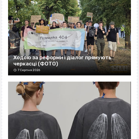
Ходою за реформи і діалог прямують
черкасці (ФОТО)
7 Серпня 2026