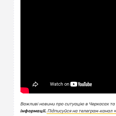
Важливі новини про ситуацію в Черкасах та 
інформації.
Підписуйся на телеграм‐канал «