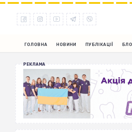
ГОЛОВНА
НОВИНИ
ПУБЛІКАЦІЇ
БЛО
РЕКЛАМА