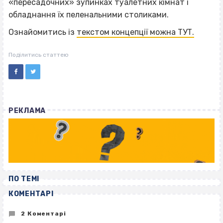
«пересадочних» зупинках туалетних кімнат і
обладнання їх пеленальними столиками.
Ознайомитись із
текстом концепції можна ТУТ.
Поділитись статтею
РЕКЛАМА
ПО ТЕМІ
КОМЕНТАРІ
2 Коментарі