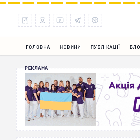
ГОЛОВНА
НОВИНИ
ПУБЛІКАЦІЇ
БЛО
РЕКЛАМА