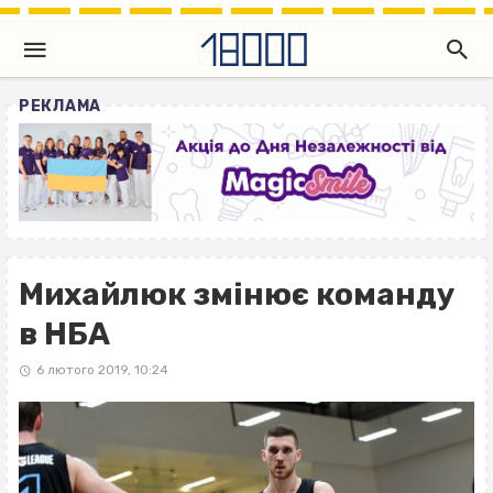
РЕКЛАМА
Михайлюк змінює команду
в НБА
6 лютого 2019, 10:24