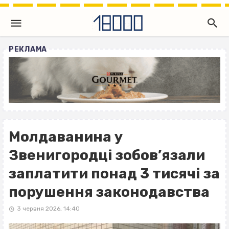
РЕКЛАМА
Молдаванина у
Звенигородці зобов’язали
заплатити понад 3 тисячі за
порушення законодавства
3 червня 2026, 14:40