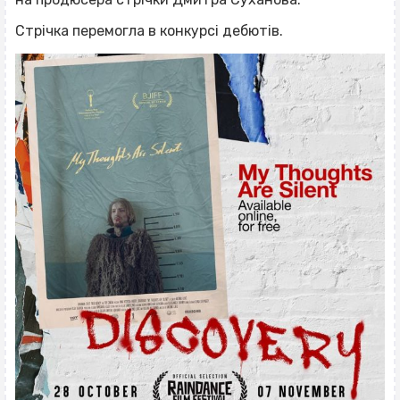
Стрічка перемогла в конкурсі дебютів.