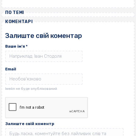
ПО ТЕМІ
КОМЕНТАРІ
Залиште свій коментар
Ваше ім'я
*
Email
Залиште свій коментр