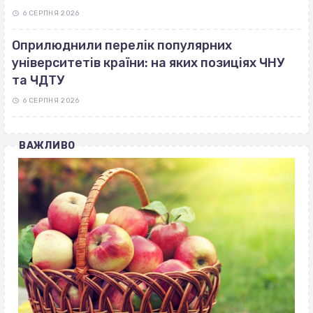
6 СЕРПНЯ 2026
Оприлюднили перелік популярних
університетів країни: на яких позиціях ЧНУ
та ЧДТУ
6 СЕРПНЯ 2026
ВАЖЛИВО