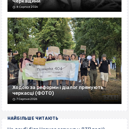
Черкащини
8 Серпня 2026
Ходою за реформи і діалог прямують
черкасці (ФОТО)
7 Серпня 2026
НАЙБІЛЬШЕ ЧИТАЮТЬ