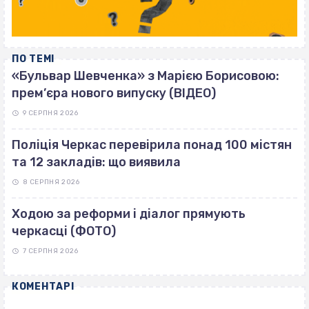
ПО ТЕМІ
«Бульвар Шевченка» з Марією Борисовою:
прем’єра нового випуску (ВІДЕО)
9 СЕРПНЯ 2026
Поліція Черкас перевірила понад 100 містян
та 12 закладів: що виявила
8 СЕРПНЯ 2026
Ходою за реформи і діалог прямують
черкасці (ФОТО)
7 СЕРПНЯ 2026
КОМЕНТАРІ