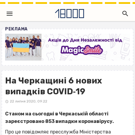
РЕКЛАМА
На Черкащині 6 нових
випадків COVID‐19
22 липня 2020, 09:22
Станом на сьогодні в Черкаській області
зареєстровано 853 випадки коронавірусу.
Про це повідомляє пресслужба Міністерства