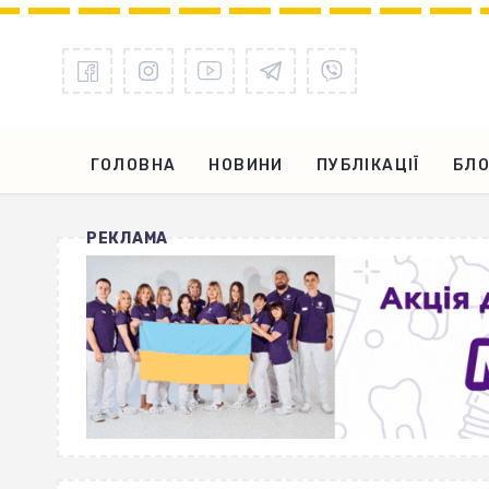
ГОЛОВНА
НОВИНИ
ПУБЛІКАЦІЇ
БЛО
РЕКЛАМА