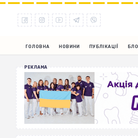
ГОЛОВНА
НОВИНИ
ПУБЛІКАЦІЇ
БЛО
РЕКЛАМА