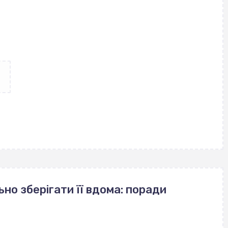
но зберігати її вдома: поради