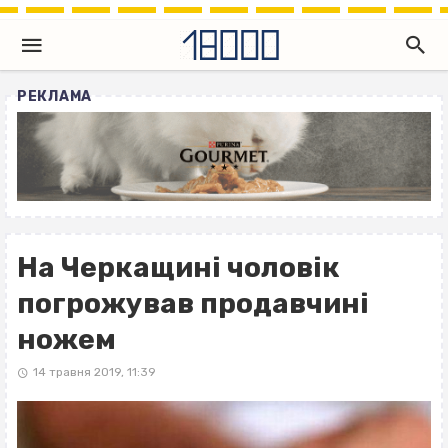
РЕКЛАМА
На Черкащині чоловік
погрожував продавчині
ножем
14 травня 2019, 11:39