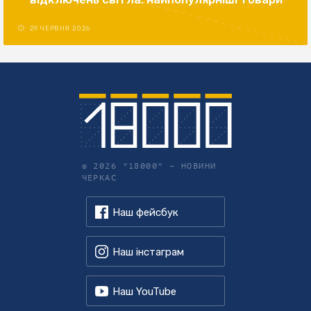
29 ЧЕРВНЯ 2026
© 2026 "18000" –
НОВИНИ
ЧЕРКАС
Наш фейсбук
Наш інстаграм
Наш YouTube