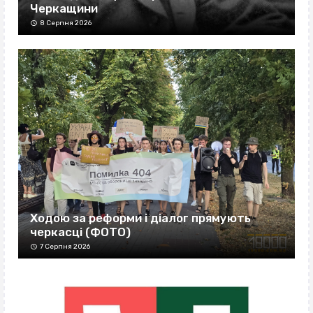
Черкащини
8 Серпня 2026
Ходою за реформи і діалог прямують
черкасці (ФОТО)
7 Серпня 2026