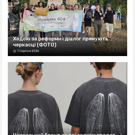
Ходою за реформи і діалог прямують
черкасці (ФОТО)
7 Серпня 2026