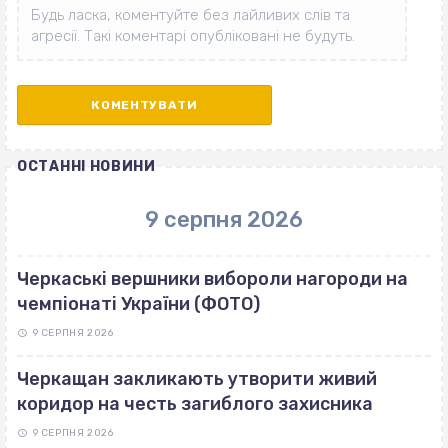
ОСТАННІ НОВИНИ
9 серпня 2026
Черкаські вершники вибороли нагороди на
чемпіонаті України (ФОТО)
9 СЕРПНЯ 2026
Черкащан закликають утворити живий
коридор на честь загиблого захисника
9 СЕРПНЯ 2026