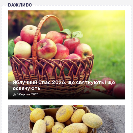
ВАЖЛИВО
Яблучний Спас 2026: що святкують і що
освячують
6 Серпня 2026