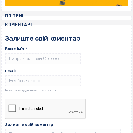
ПО ТЕМІ
КОМЕНТАРІ
Залиште свій коментар
Ваше ім'я
*
Email
Залиште свій коментр