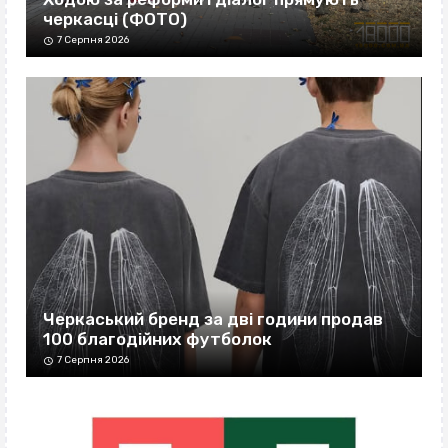
черкасці (ФОТО)
7 Серпня 2026
Черкаський бренд за дві години продав
100 благодійних футболок
7 Серпня 2026