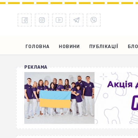
ГОЛОВНА
НОВИНИ
ПУБЛІКАЦІЇ
БЛО
РЕКЛАМА