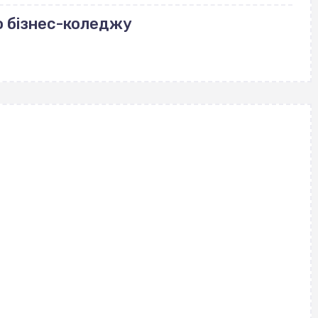
о бізнес-коледжу