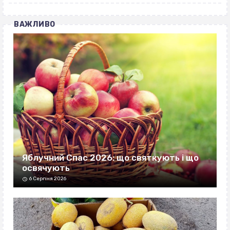
ВАЖЛИВО
Яблучний Спас 2026: що святкують і що
освячують
6 Серпня 2026