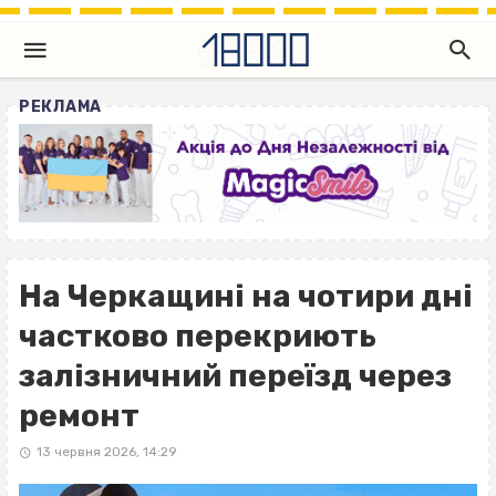
РЕКЛАМА
На Черкащині на чотири дні
частково перекриють
залізничний переїзд через
ремонт
13 червня 2026, 14:29