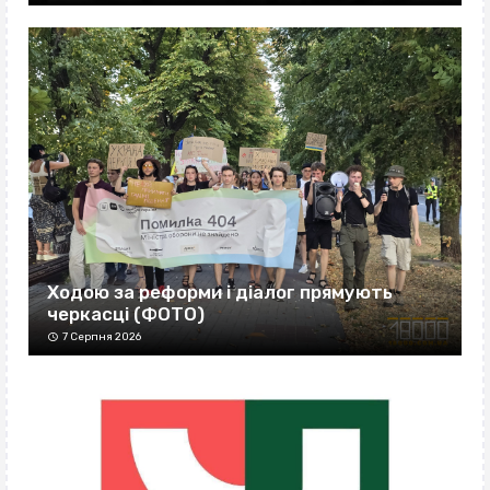
Ходою за реформи і діалог прямують
черкасці (ФОТО)
7 Серпня 2026