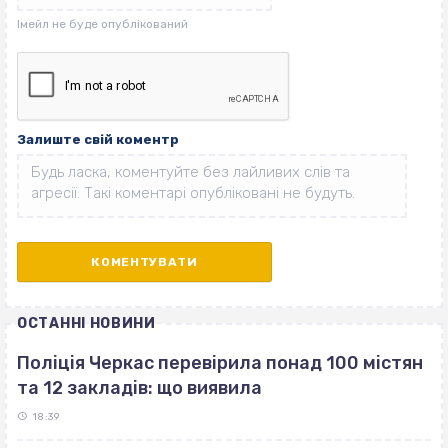
Залиште свій коментр
ОСТАННІ НОВИНИ
Поліція Черкас перевірила понад 100 містян
та 12 закладів: що виявила
18:39