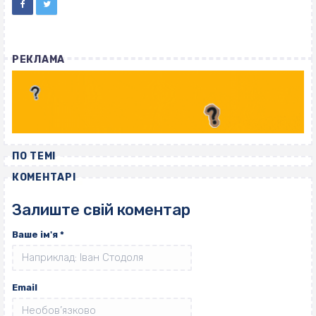
РЕКЛАМА
ПО ТЕМІ
КОМЕНТАРІ
Залиште свій коментар
Ваше ім'я
*
Email