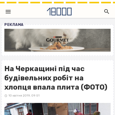
РЕКЛАМА
На Черкащині під час
будівельних робіт на
хлопця впала плита (ФОТО)
10 квітня 2019, 09:51