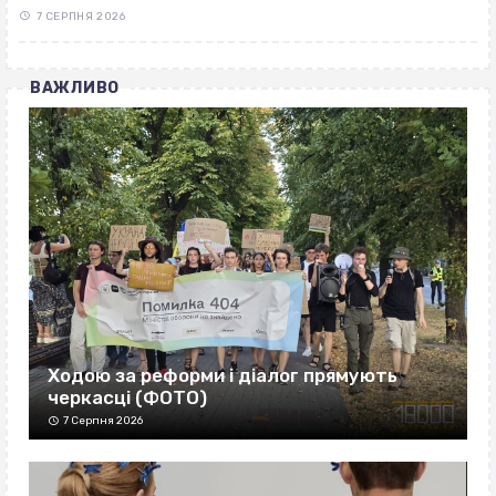
7 СЕРПНЯ 2026
ВАЖЛИВО
Ходою за реформи і діалог прямують
черкасці (ФОТО)
7 Серпня 2026