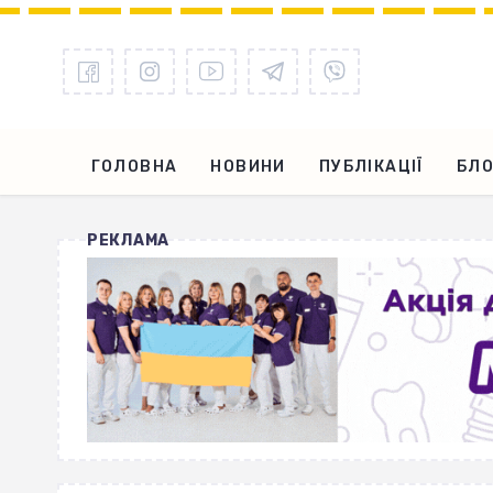
ГОЛОВНА
НОВИНИ
ПУБЛІКАЦІЇ
БЛО
РЕКЛАМА