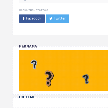
Поділитись статтею
Facebook
Twitter
РЕКЛАМА
ПО ТЕМІ