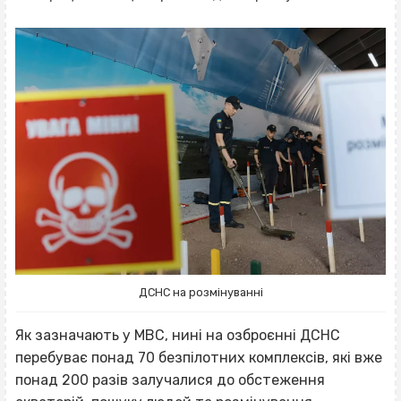
ДСНС на розмінуванні
Як зазначають у МВС, нині на озброєнні ДСНС
перебуває понад 70 безпілотних комплексів, які вже
понад 200 разів залучалися до обстеження