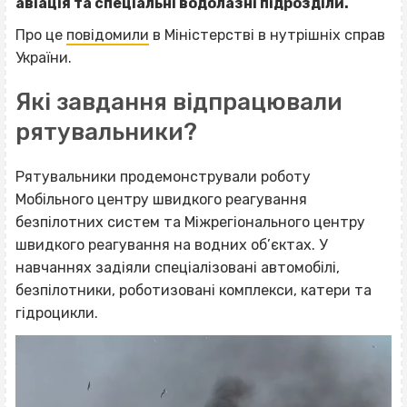
авіація та спеціальні водолазні підрозділи.
Про це
повідомили
в Міністерстві в нутрішніх справ
України.
Які завдання відпрацювали
рятувальники?
Рятувальники продемонстрували роботу
Мобільного центру швидкого реагування
безпілотних систем та Міжрегіонального центру
швидкого реагування на водних об’єктах. У
навчаннях задіяли спеціалізовані автомобілі,
безпілотники, роботизовані комплекси, катери та
гідроцикли.