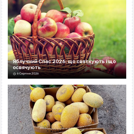
Яблучний Спас 2026: що святкують і що
освячують
6 Серпня 2026