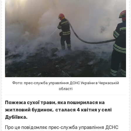
Фото: прес‐служба управління ДСНС України в Черкаській
області
Пожежа сухої трави, яка поширилася на
житловий будинок, сталася 4 квітня у селі
Дубіївка.
Про це повідомляє прес‐служба управління ДСНС