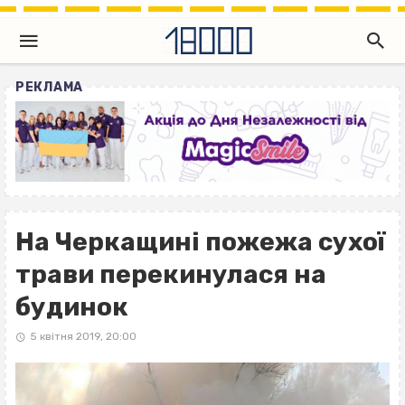
РЕКЛАМА
На Черкащині пожежа сухої
трави перекинулася на
будинок
5 квітня 2019, 20:00