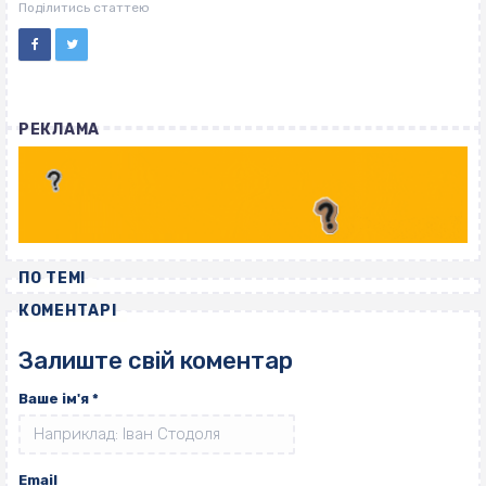
Поділитись статтею
РЕКЛАМА
ПО ТЕМІ
КОМЕНТАРІ
Залиште свій коментар
Ваше ім'я
*
Email