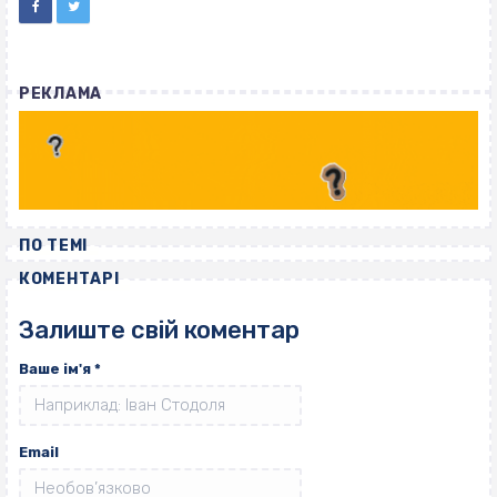
РЕКЛАМА
ПО ТЕМІ
КОМЕНТАРІ
Залиште свій коментар
Ваше ім'я
*
Email