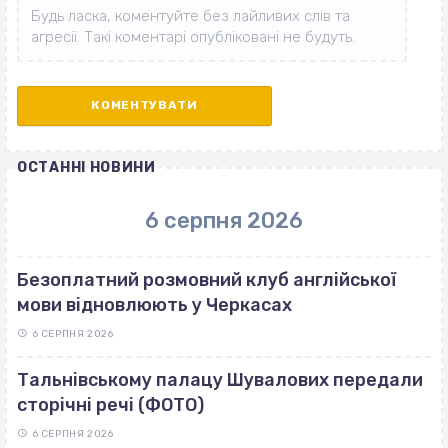
ОСТАННІ НОВИНИ
6 серпня 2026
Безоплатний розмовний клуб англійської
мови відновлюють у Черкасах
6 СЕРПНЯ 2026
Тальнівському палацу Шувалових передали
сторічні речі (ФОТО)
6 СЕРПНЯ 2026