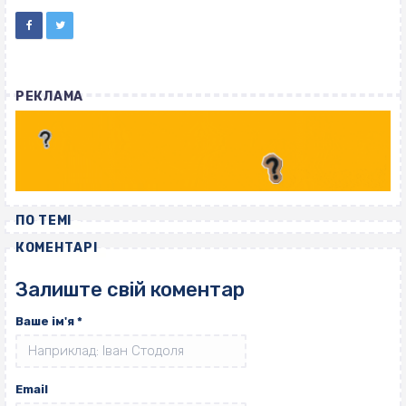
РЕКЛАМА
ПО ТЕМІ
КОМЕНТАРІ
Залиште свій коментар
Ваше ім'я
*
Email