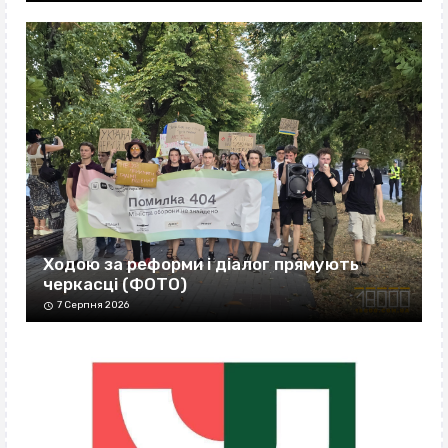
Ходою за реформи і діалог прямують
черкасці (ФОТО)
7 Серпня 2026