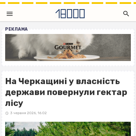
РЕКЛАМА
На Черкащині у власність
держави повернули гектар
лісу
3 червня 2026, 16:02