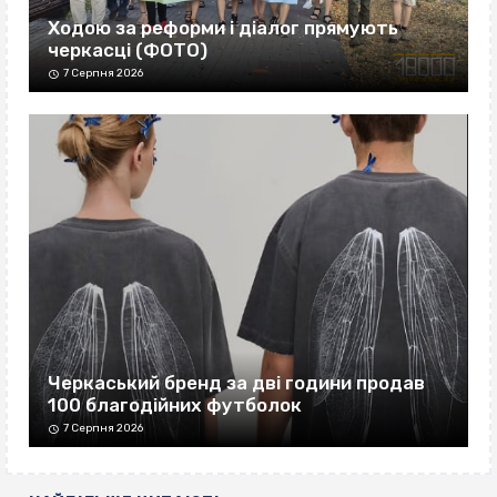
Ходою за реформи і діалог прямують
черкасці (ФОТО)
7 Серпня 2026
Черкаський бренд за дві години продав
100 благодійних футболок
7 Серпня 2026