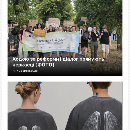
Ходою за реформи і діалог прямують
черкасці (ФОТО)
7 Серпня 2026