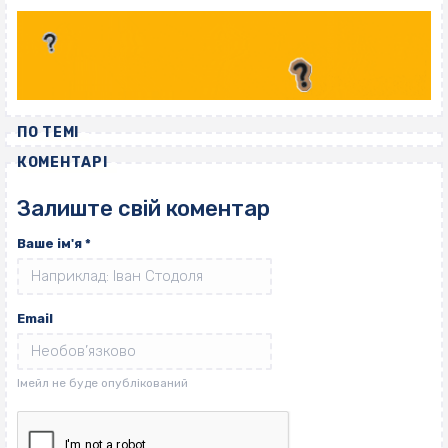
ПО ТЕМІ
КОМЕНТАРІ
Залиште свій коментар
Ваше ім'я
*
Email