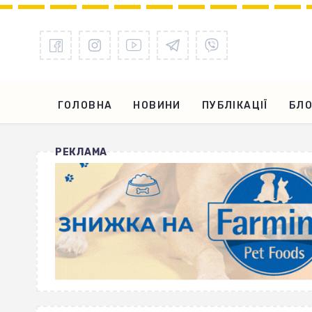
ГОЛОВНА
НОВИНИ
ПУБЛІКАЦІЇ
БЛО
РЕКЛАМА