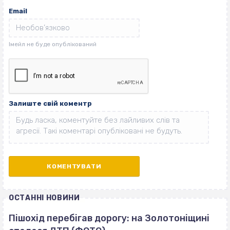
Email
Залиште свій коментр
ОСТАННІ НОВИНИ
Пішохід перебігав дорогу: на Золотоніщині