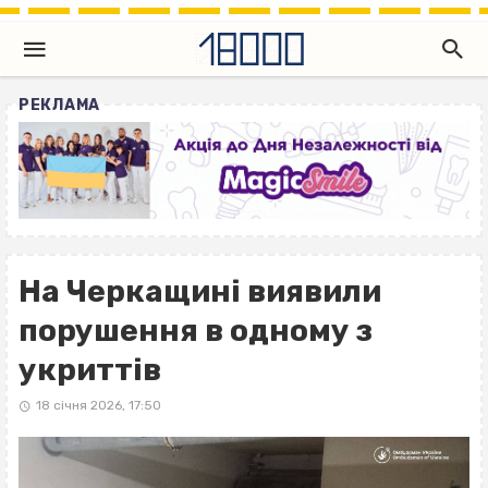
РЕКЛАМА
На Черкащині виявили
порушення в одному з
укриттів
18 січня 2026, 17:50