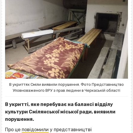
В укриттях Сміли виявили порушення. Фото Представництво
Уповноваженого ВРУ з прав людини в Черкаській області
В укритті, яке перебуває на балансі відділу
культури Смілянської міської ради, виявили
порушення.
Про це
повідомили
у представництві