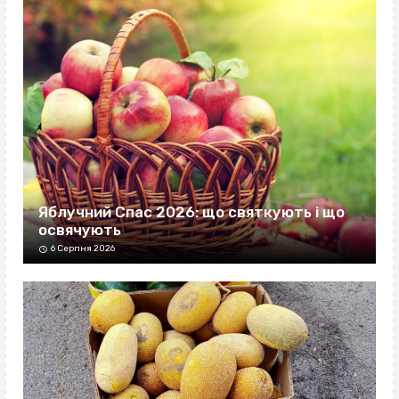
Яблучний Спас 2026: що святкують і що
освячують
6 Серпня 2026