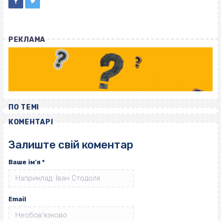
РЕКЛАМА
ПО ТЕМІ
КОМЕНТАРІ
Залиште свій коментар
Ваше ім'я
*
Email