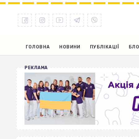
ГОЛОВНА
НОВИНИ
ПУБЛІКАЦІЇ
БЛО
РЕКЛАМА