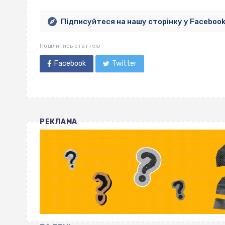
Підписуйтеся на нашу сторінку у Faceboo
Поділитись статтею
Facebook
Twitter
РЕКЛАМА