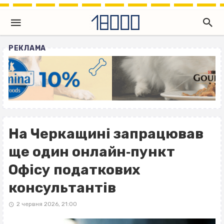
РЕКЛАМА
На Черкащині запрацював
ще один онлайн‐пункт
Офісу податкових
консультантів
2 червня 2026, 21:00