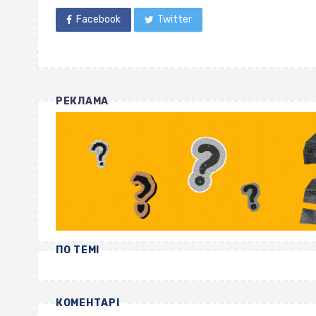
Facebook
Twitter
РЕКЛАМА
ПО ТЕМІ
КОМЕНТАРІ