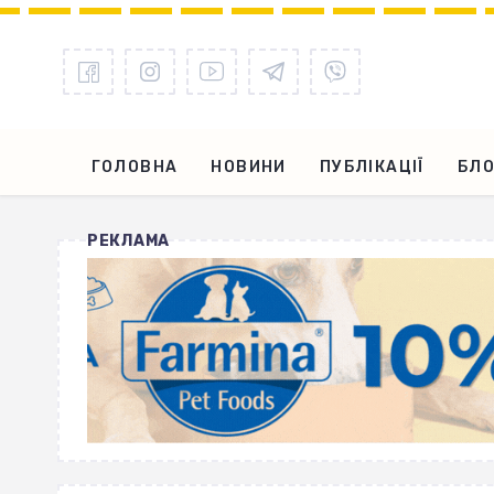
ГОЛОВНА
НОВИНИ
ПУБЛІКАЦІЇ
БЛО
РЕКЛАМА