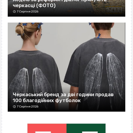
черкасці (ФОТО)
7 Серпня 2026
Черкаський бренд за дві години продав
100 благодійних футболок
7 Серпня 2026