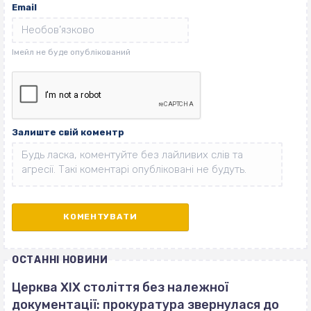
Email
Залиште свій коментр
ОСТАННІ НОВИНИ
Церква ХІХ століття без належної
документації: прокуратура звернулася до