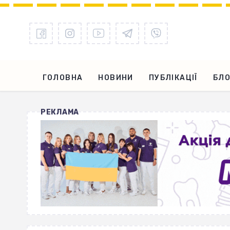
ГОЛОВНА
НОВИНИ
ПУБЛІКАЦІЇ
БЛО
РЕКЛАМА