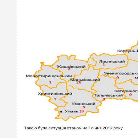
Такою була ситуація станом на 1 січня 2019 року