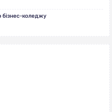
о бізнес-коледжу