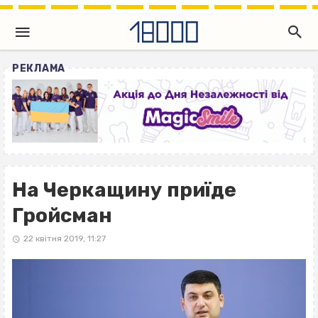
РЕКЛАМА
На Черкащину приїде
Гройсман
22 квітня 2019, 11:27