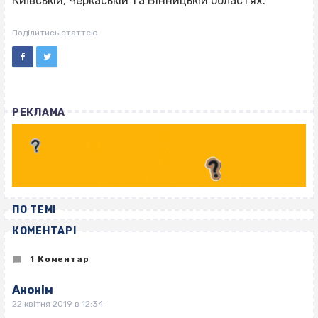
Київській, Черкаській та Вінницькій областях.
Поділитись статтею
РЕКЛАМА
ПО ТЕМІ
КОМЕНТАРІ
1 Коментар
Анонім
22 квітня 2019 в 12:34