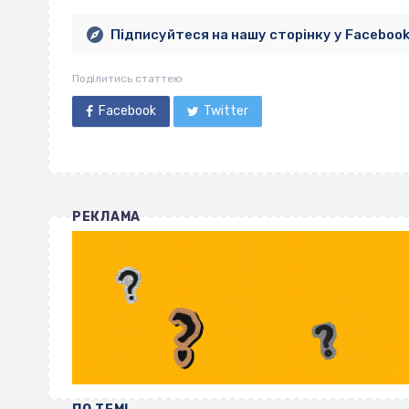
Підписуйтеся на нашу сторінку у Faceboo
Поділитись статтею
Facebook
Twitter
РЕКЛАМА