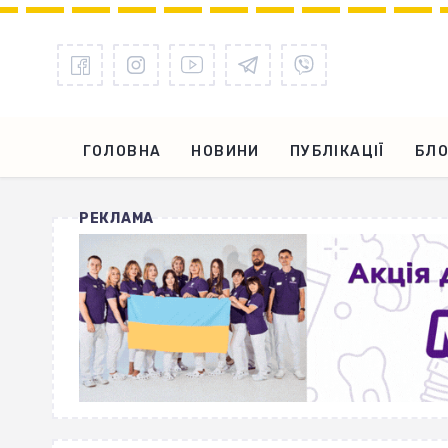
ГОЛОВНА
НОВИНИ
ПУБЛІКАЦІЇ
БЛО
РЕКЛАМА