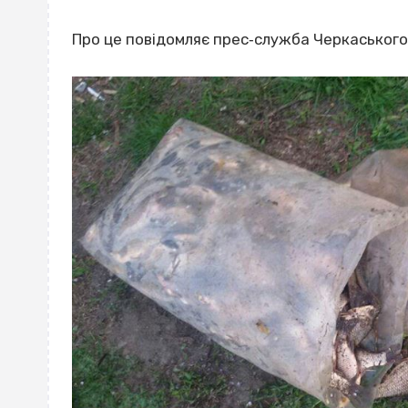
Про це повідомляє прес‐служба Черкаського