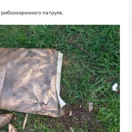
 рибоохоронного патруля.