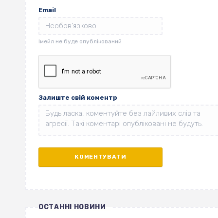
Email
Залиште свій коментр
ОСТАННІ НОВИНИ