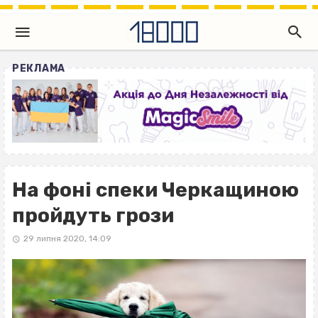
РЕКЛАМА
На фоні спеки Черкащиною
пройдуть грози
29 липня 2020, 14:09