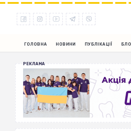
ГОЛОВНА
НОВИНИ
ПУБЛІКАЦІЇ
БЛО
РЕКЛАМА