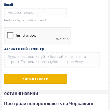
Email
Залиште свій коментр
ОСТАННІ НОВИНИ
Про грози попереджають на Черкащині