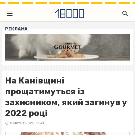
РЕКЛАМА
На Канівщині
прощатимуться із
захисником, який загинув у
2022 році
8 квітня 2025, 11:41