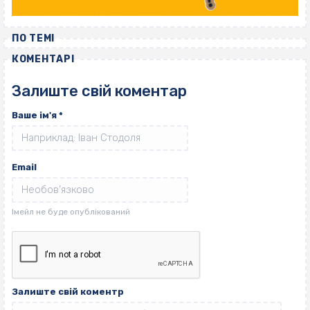
ПО ТЕМІ
КОМЕНТАРІ
Залиште свій коментар
Ваше ім'я
*
Email
Залиште свій коментр