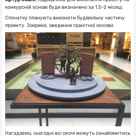
конкурсній основі буде визначено за 1,5–2 місяці.
Спочатку планують виконати будівельну частину
проекту. Зокрема, зведення гранітної основи.
Нагадаємо, сьогодні всі охочі
можуть ознайомитись