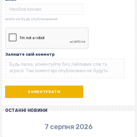
Залиште свій коментр
ОСТАННІ НОВИНИ
7 серпня 2026